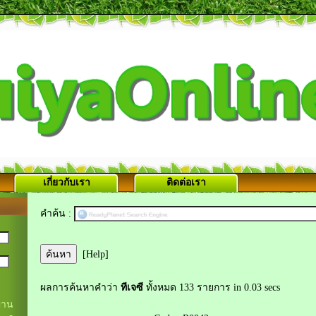
เกี่ยวกับเรา
ติดต่อเรา
คำค้น :
[Help]
ผลการค้นหาคำว่า
ทีเจซี
ทั้งหมด 133 รายการ in 0.03 secs
่าน