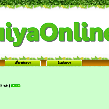
เกี่ยวกับเรา
ติดต่อเรา
10x6)