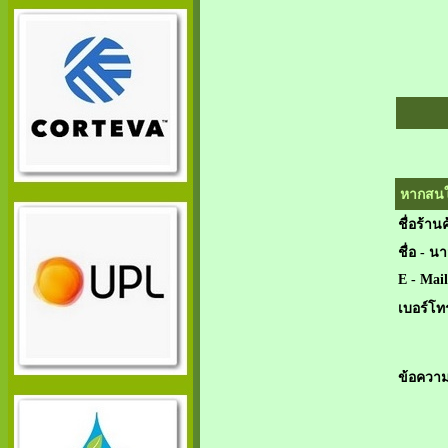
หากสนใจ
ชื่อร้านค
ชื่อ - น
E - Mail
เบอร์โท
ข้อความ