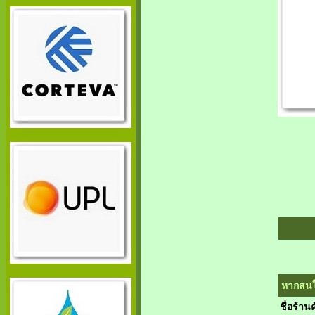
หากสนใจ
ชื่อร้านค