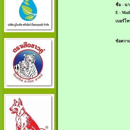
ชื่อ - น
E - Mail
เบอร์โท
ข้อความ