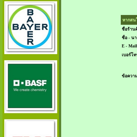
หากสนใจ
ชื่อร้านค
ชื่อ - น
E - Mail
เบอร์โท
ข้อความ