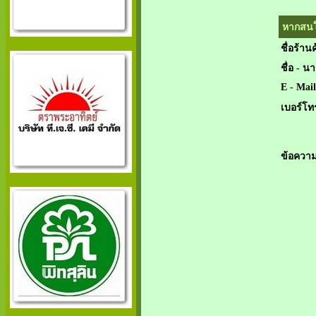
หากสนใจ
ชื่อร้านค
ชื่อ - น
E - Mail
เบอร์โท
ข้อความ