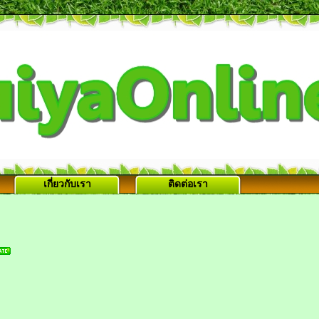
เกี่ยวกับเรา
ติดต่อเรา